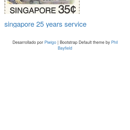
singapore 25 years service
Desarrollado por
Piwigo
| Bootstrap Default theme by
Phil
Bayfield