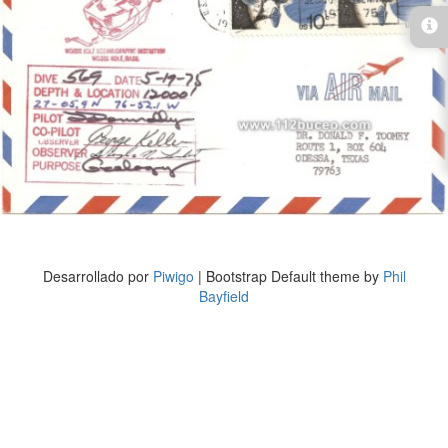
Desarrollado por
Piwigo
| Bootstrap Default theme by
Phil
Bayfield